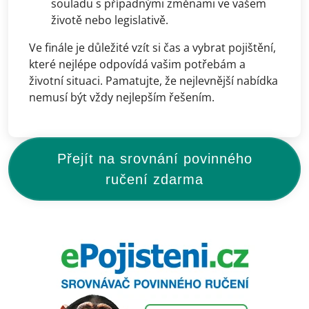
souladu s případnými změnami ve vašem
životě nebo legislativě.
Ve finále je důležité vzít si čas a vybrat pojištění,
které nejlépe odpovídá vašim potřebám a
životní situaci. Pamatujte, že nejlevnější nabídka
nemusí být vždy nejlepším řešením.
Přejít na srovnání povinného
ručení zdarma