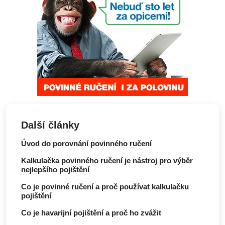
Další články
Úvod do porovnání povinného ručení
Kalkulačka povinného ručení je nástroj pro výběr
nejlepšího pojištění
Co je povinné ručení a proč používat kalkulačku
pojištění
Co je havarijní pojištění a proč ho zvážit