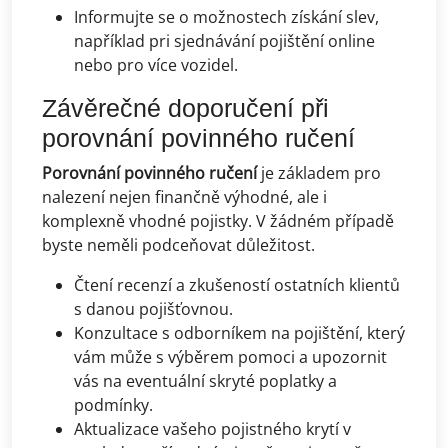
Informujte se o možnostech získání slev,
například pri sjednávání pojištění online
nebo pro více vozidel.
Závěrečné doporučení při
porovnání povinného ručení
Porovnání povinného ručení
je základem pro
nalezení nejen finančně výhodné, ale i
komplexně vhodné pojistky. V žádném případě
byste neměli podceňovat důležitost.
Čtení recenzí a zkušeností ostatních klientů
s danou pojišťovnou.
Konzultace s odborníkem na pojištění, který
vám může s výběrem pomoci a upozornit
vás na eventuální skryté poplatky a
podmínky.
Aktualizace vašeho pojistného krytí v